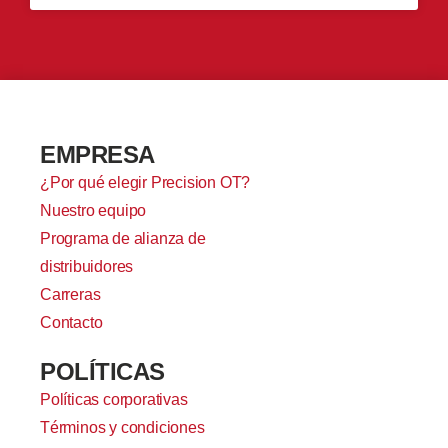
EMPRESA
¿Por qué elegir Precision OT?
Nuestro equipo
Programa de alianza de
distribuidores
Carreras
Contacto
POLÍTICAS
Políticas corporativas
Términos y condiciones