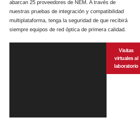
abarcan 25 proveedores de NEM. A través de
nuestras pruebas de integración y compatibilidad
multiplataforma, tenga la seguridad de que recibirá
siempre equipos de red óptica de primera calidad.
Visitas
virtuales al
laboratorio