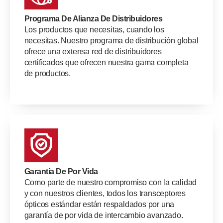
Programa De Alianza De Distribuidores
Los productos que necesitas, cuando los
necesitas. Nuestro programa de distribución global
ofrece una extensa red de distribuidores
certificados que ofrecen nuestra gama completa
de productos.
Garantía De Por Vida
Como parte de nuestro compromiso con la calidad
y con nuestros clientes, todos los transceptores
ópticos estándar están respaldados por una
garantía de por vida de intercambio avanzado.