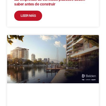
saber antes de construir
LEER MÁS