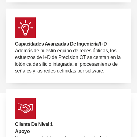
Capacidades Avanzadas De Ingeniería/I+D
Además de nuestro equipo de redes ópticas, los
esfuerzos de I+D de Precision OT se centran en la
fotónica de silicio integrada, el procesamiento de
señales y las redes definidas por software.
Cliente De Nivel 1
Apoyo