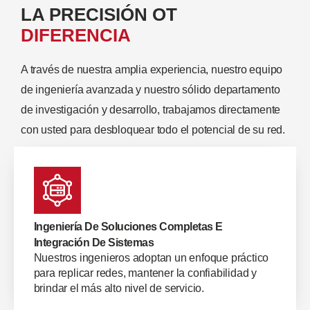
LA PRECISIÓN OT
DIFERENCIA
A través de nuestra amplia experiencia, nuestro equipo
de ingeniería avanzada y nuestro sólido departamento
de investigación y desarrollo, trabajamos directamente
con usted para desbloquear todo el potencial de su red.
Ingeniería De Soluciones Completas E
Integración De Sistemas
Nuestros ingenieros adoptan un enfoque práctico
para replicar redes, mantener la confiabilidad y
brindar el más alto nivel de servicio.