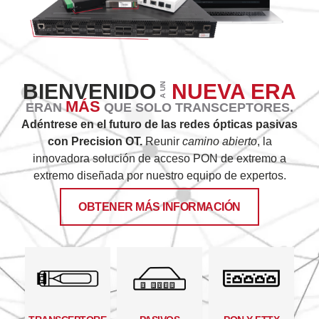
BIENVENIDO
NUEVA ERA
A UN
MÁS
ERAN
QUE SOLO TRANSCEPTORES.
Adéntrese en el futuro de las redes ópticas pasivas
con Precision OT.
Reunir
camino abierto
, la
innovadora solución de acceso PON de extremo a
extremo diseñada por nuestro equipo de expertos.
OBTENER MÁS INFORMACIÓN