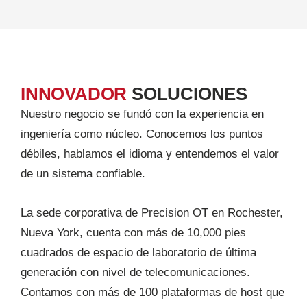
INNOVADOR
SOLUCIONES
Nuestro negocio se fundó con la experiencia en
ingeniería como núcleo. Conocemos los puntos
débiles, hablamos el idioma y entendemos el valor
de un sistema confiable.
La sede corporativa de Precision OT en Rochester,
Nueva York, cuenta con más de 10,000 pies
cuadrados de espacio de laboratorio de última
generación con nivel de telecomunicaciones.
Contamos con más de 100 plataformas de host que