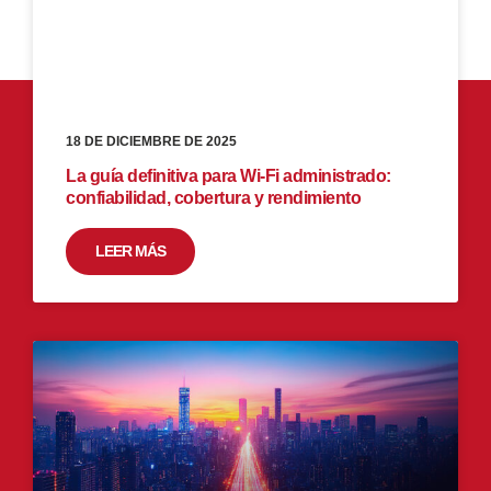
18 DE DICIEMBRE DE 2025
La guía definitiva para Wi-Fi administrado:
confiabilidad, cobertura y rendimiento
LEER MÁS