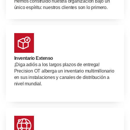
Hemos construido nuestra organización bajo un
único espíritu: nuestros clientes son lo primero.
Inventario Extenso
¡Diga adiós a los largos plazos de entrega!
Precision OT alberga un inventario multimillonario
en sus instalaciones y canales de distribución a
nivel mundial.