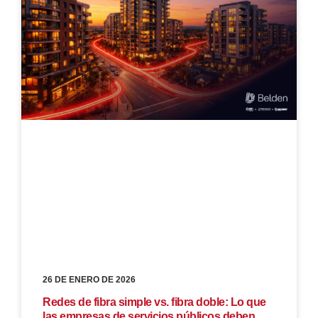
26 DE ENERO DE 2026
Redes de fibra simple vs. fibra doble: Lo que
las empresas de servicios públicos deben