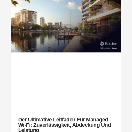
Der Ultimative Leitfaden Für Managed
Wi-Fi: Zuverlässigkeit, Abdeckung Und
Leistung