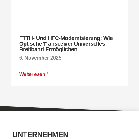
FTTH- Und HFC-Modernisierung: Wie
Optische Transceiver Universelles
Breitband Ermöglichen
6. November 2025
Weiterlesen "
UNTERNEHMEN