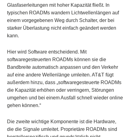
Glasfaserleitungen mit hoher Kapazität fließt. In
typischen ROADMs wandern Lichtwellenlängen auf
einem vorgegebenen Weg durch Schalter, der bei
starker Überlastung nicht einfach geändert werden
kann.
Hier wird Software entscheidend. Mit
softwaregesteuerten ROADMs können sie die
Bandbreite automatisch anpassen und den Verkehr
auf eine andere Wellenlänge umleiten. AT&T fügt
außerdem hinzu, dass „softwaregesteuerte ROADMs
die Kapazität erhöhen oder verringern, Störungen
umgehen und bei einem Ausfall schnell wieder online
gehen können.“
Die zweite wichtige Komponente ist die Hardware,
die die Signale umleitet. Proprietäre ROADMs sind
herstellerspezifisch und grundsätzlich nicht