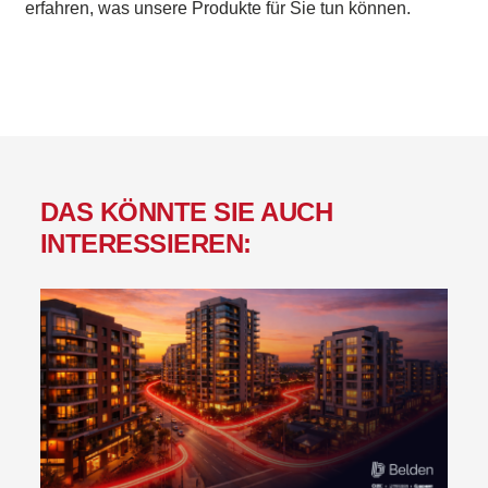
erfahren, was unsere Produkte für Sie tun können.
DAS KÖNNTE SIE AUCH
INTERESSIEREN: