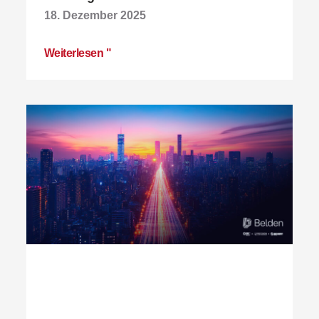
18. Dezember 2025
Weiterlesen "