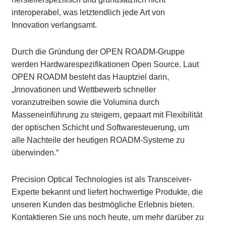
interoperabel, was letztendlich jede Art von
Innovation verlangsamt.
Durch die Gründung der OPEN ROADM-Gruppe
werden Hardwarespezifikationen Open Source. Laut
OPEN ROADM besteht das Hauptziel darin,
„Innovationen und Wettbewerb schneller
voranzutreiben sowie die Volumina durch
Masseneinführung zu steigern, gepaart mit Flexibilität
der optischen Schicht und Softwaresteuerung, um
alle Nachteile der heutigen ROADM-Systeme zu
überwinden.“
Precision Optical Technologies ist als Transceiver-
Experte bekannt und liefert hochwertige Produkte, die
unseren Kunden das bestmögliche Erlebnis bieten.
Kontaktieren Sie uns noch heute, um mehr darüber zu