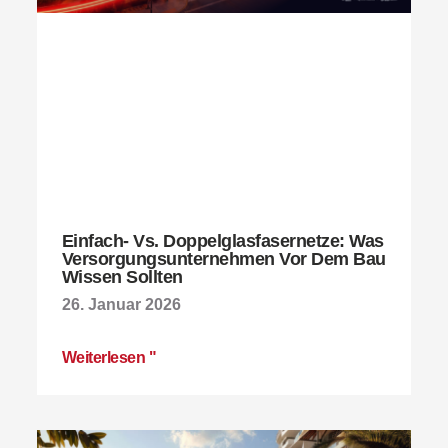
Einfach- Vs. Doppelglasfasernetze: Was
Versorgungsunternehmen Vor Dem Bau
Wissen Sollten
26. Januar 2026
Weiterlesen "