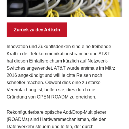
Zurück zu den Artikeln
Innovation und Zukunftsdenken sind eine treibende
Kraft in der Telekommunikationsbranche und AT&T
hat diesen Einfallsreichtum kürzlich auf Netzwerk-
Switches angewendet. AT&T wurde erstmals im März
2016 angekündigt und will leichte Reisen noch
schneller machen. Obwohl dies eine zu starke
Vereinfachung ist, hoffen sie, dies durch die
Gründung von OPEN ROADM zu erreichen.
Rekonfigurierbare optische Add/Drop-Multiplexer
(ROADMs) sind Hardwaremechanismen, die den
Datenverkehr steuern und leiten, der durch