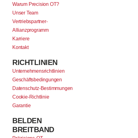
Warum Precision OT?
Unser Team
Vertriebspartner-
Allianzprogramm
Karriere
Kontakt
RICHTLINIEN
Unternehmensrichtlinien
Geschäftsbedingungen
Datenschutz-Bestimmungen
Cookie-Richtlinie
Garantie
BELDEN
BREITBAND