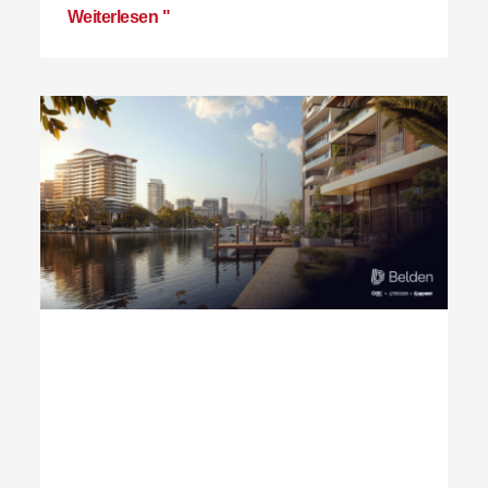
Weiterlesen "