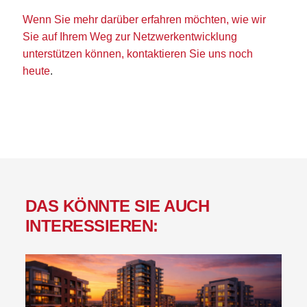
Wenn Sie mehr darüber erfahren möchten, wie wir
Sie auf Ihrem Weg zur Netzwerkentwicklung
unterstützen können, kontaktieren Sie uns noch
heute
.
DAS KÖNNTE SIE AUCH
INTERESSIEREN: