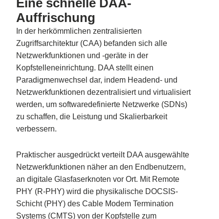
Eine schnelle DAA-
Auffrischung
In der herkömmlichen zentralisierten
Zugriffsarchitektur (CAA) befanden sich alle
Netzwerkfunktionen und -geräte in der
Kopfstelleneinrichtung. DAA stellt einen
Paradigmenwechsel dar, indem Headend- und
Netzwerkfunktionen dezentralisiert und virtualisiert
werden, um softwaredefinierte Netzwerke (SDNs)
zu schaffen, die Leistung und Skalierbarkeit
verbessern.
Praktischer ausgedrückt verteilt DAA ausgewählte
Netzwerkfunktionen näher an den Endbenutzern,
an digitale Glasfaserknoten vor Ort. Mit Remote
PHY (R-PHY) wird die physikalische DOCSIS-
Schicht (PHY) des Cable Modem Termination
Systems (CMTS) von der Kopfstelle zum