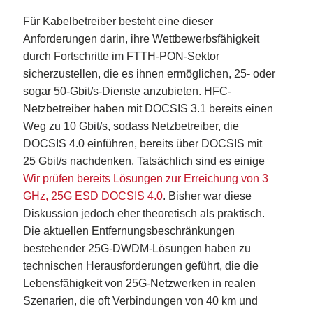
Für Kabelbetreiber besteht eine dieser
Anforderungen darin, ihre Wettbewerbsfähigkeit
durch Fortschritte im FTTH-PON-Sektor
sicherzustellen, die es ihnen ermöglichen, 25- oder
sogar 50-Gbit/s-Dienste anzubieten. HFC-
Netzbetreiber haben mit DOCSIS 3.1 bereits einen
Weg zu 10 Gbit/s, sodass Netzbetreiber, die
DOCSIS 4.0 einführen, bereits über DOCSIS mit
25 Gbit/s nachdenken. Tatsächlich sind es einige
Wir prüfen bereits Lösungen zur Erreichung von 3
GHz, 25G ESD DOCSIS 4.0
. Bisher war diese
Diskussion jedoch eher theoretisch als praktisch.
Die aktuellen Entfernungsbeschränkungen
bestehender 25G-DWDM-Lösungen haben zu
technischen Herausforderungen geführt, die die
Lebensfähigkeit von 25G-Netzwerken in realen
Szenarien, die oft Verbindungen von 40 km und