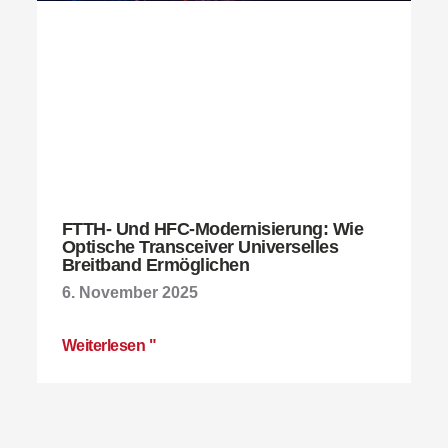
FTTH- Und HFC-Modernisierung: Wie
Optische Transceiver Universelles
Breitband Ermöglichen
6. November 2025
Weiterlesen "