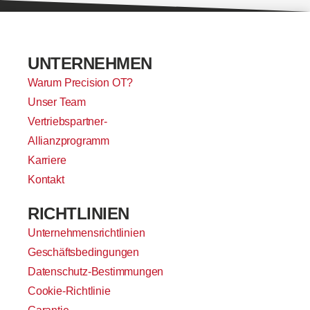
UNTERNEHMEN
Warum Precision OT?
Unser Team
Vertriebspartner-
Allianzprogramm
Karriere
Kontakt
RICHTLINIEN
Unternehmensrichtlinien
Geschäftsbedingungen
Datenschutz-Bestimmungen
Cookie-Richtlinie