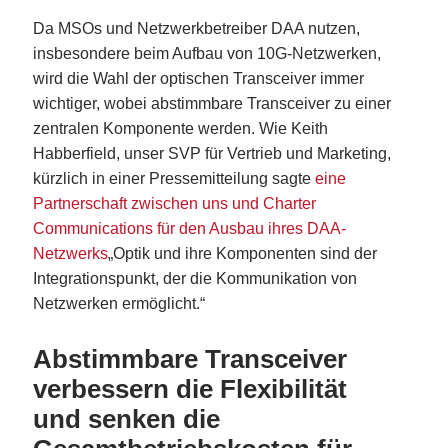
Da MSOs und Netzwerkbetreiber DAA nutzen,
insbesondere beim Aufbau von 10G-Netzwerken,
wird die Wahl der optischen Transceiver immer
wichtiger, wobei abstimmbare Transceiver zu einer
zentralen Komponente werden. Wie Keith
Habberfield, unser SVP für Vertrieb und Marketing,
kürzlich in einer Pressemitteilung sagte
eine
Partnerschaft zwischen uns und Charter
Communications für den Ausbau ihres DAA-
Netzwerks
„Optik und ihre Komponenten sind der
Integrationspunkt, der die Kommunikation von
Netzwerken ermöglicht.“
Abstimmbare Transceiver
verbessern die Flexibilität
und senken die