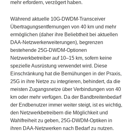
mehr erfordern, verzögert haben.
Während aktuelle 10G-DWDM-Transceiver
Übertragungsentfernungen von 40 km und mehr
ermöglichen (daher ihre Beliebtheit bei aktuellen
DAA-Netzwerkerweiterungen), begrenzen
bestehende 25G-DWDM-Optionen
Netzwerkbetreiber auf 10–15 km, sofern keine
spezielle Ausrüstung verwendet wird. Diese
Einschränkung hat die Bemühungen in der Praxis,
25G in ihre Netze zu integrieren, behindert, da die
meisten Zugangsnetze über Verbindungen von 40
km oder mehr verfügen. Da der Bandbreitenbedarf
der Endbenutzer immer weiter steigt, ist es wichtig,
den Netzwerkbetreibern die Möglichkeit und
Wahlfreiheit zu geben, 25G-DWDM-Optiken in
ihren DAA-Netzwerken nach Bedarf zu nutzen.