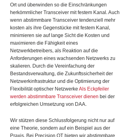
Ort und überwinden so die Einschränkungen
herkömmlicher Transceiver mit festem Kanal. Auch
wenn abstimmbare Transceiver tendenziell mehr
kosten als ihre Gegenstücke mit festem Kanal,
minimieren sie auf lange Sicht die Kosten und
maximieren die Fähigkeit eines
Netzwerkbetreibers, als Reaktion auf die
Anforderungen eines wachsenden Netzwerks zu
skalieren. Durch die Vereinfachung der
Bestandsverwaltung, die Zukunftssicherheit der
Netzwerkinfrastruktur und die Optimierung der
Flexibilität optischer Netzwerke
Als Eckpfeiler
werden abstimmbare Transceiver dienen
bei der
erfolgreichen Umsetzung von DAA.
Wir stützen diese Schlussfolgerung nicht nur auf
eine Theorie, sondern auf ein Beispiel aus der
Praxis. Bei Precision OT bieten wir abstimmbare