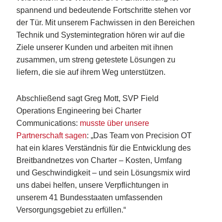
spannend und bedeutende Fortschritte stehen vor
der Tür. Mit unserem Fachwissen in den Bereichen
Technik und Systemintegration hören wir auf die
Ziele unserer Kunden und arbeiten mit ihnen
zusammen, um streng getestete Lösungen zu
liefern, die sie auf ihrem Weg unterstützen.
Abschließend sagt Greg Mott, SVP Field
Operations Engineering bei Charter
Communications:
musste über unsere
Partnerschaft sagen
: „Das Team von Precision OT
hat ein klares Verständnis für die Entwicklung des
Breitbandnetzes von Charter – Kosten, Umfang
und Geschwindigkeit – und sein Lösungsmix wird
uns dabei helfen, unsere Verpflichtungen in
unserem 41 Bundesstaaten umfassenden
Versorgungsgebiet zu erfüllen.“