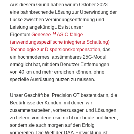
Aus diesem Grund haben wir im Oktober 2023
eine bahnbrechende Lösung zur Überwindung der
Lücke zwischen Verbindungsentfernung und
Leistung angekündigt. Es ist unser
TM
Eigentum
Genesee
ASIC-fähige
(anwendungsspezifische integrierte Schaltung)
Technologie zur Dispersionskompensation
, das
ein hochmodernes, abstimmbares 25G-Modul
ermöglicht hat, mit dem Benutzer Entfernungen
von 40 km und mehr erreichen können, ohne
spezielle Ausrüstung nutzen zu müssen.
Unser Geschäft bei Precision OT besteht darin, die
Bedürfnisse der Kunden, mit denen wir
zusammenarbeiten, vorherzusagen und Lösungen
zu liefern, von denen sie nicht nur heute profitieren,
sondern sie auch morgen auf den Erfolg
vorbereiten. Die Welt der DAA-Entwicklung ist