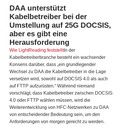
DAA unterstützt
Kabelbetreiber bei der
Umstellung auf 25G DOCSIS,
aber es gibt eine
Herausforderung
Wie LightReading feststellt
In der
Kabelbetreiberbranche besteht ein wachsender
Konsens darüber, dass „ein grundlegender
Wechsel zu DAA die Kabelbetreiber in die Lage
versetzen wird, sowohl auf DOCSIS 4.0 als auch
auf FTTP aufzurüsten.“ Während niemand
vorschlägt, dass Kabelbetreiber zwischen DOCSIS
4.0 oder FTTP wählen müssen, wird die
Weiterentwicklung von HFC-Netzwerken zu DAA
von entscheidender Bedeutung sein, um den
Anforderungen von morgen gerecht zu werden.