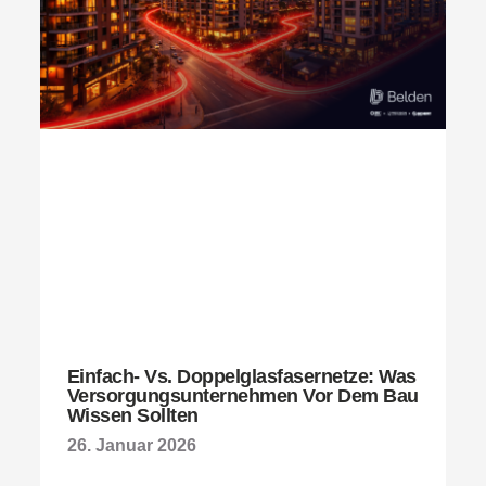
Einfach- Vs. Doppelglasfasernetze: Was
Versorgungsunternehmen Vor Dem Bau
Wissen Sollten
26. Januar 2026