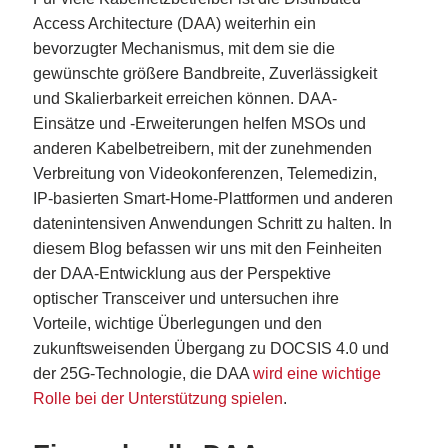
Access Architecture (DAA) weiterhin ein
bevorzugter Mechanismus, mit dem sie die
gewünschte größere Bandbreite, Zuverlässigkeit
und Skalierbarkeit erreichen können. DAA-
Einsätze und -Erweiterungen helfen MSOs und
anderen Kabelbetreibern, mit der zunehmenden
Verbreitung von Videokonferenzen, Telemedizin,
IP-basierten Smart-Home-Plattformen und anderen
datenintensiven Anwendungen Schritt zu halten. In
diesem Blog befassen wir uns mit den Feinheiten
der DAA-Entwicklung aus der Perspektive
optischer Transceiver und untersuchen ihre
Vorteile, wichtige Überlegungen und den
zukunftsweisenden Übergang zu DOCSIS 4.0 und
der 25G-Technologie, die DAA
wird eine wichtige
Rolle bei der Unterstützung spielen
.