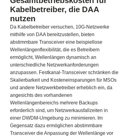
Gesamtbetriebskosten für
Kabelbetreiber, die DAA
nutzen
Da Kabelbetreiber versuchen, 10G-Netzwerke
mithilfe von DAA bereitzustellen, bieten
abstimmbare Transceiver eine beispiellose
Wellenlängenflexibilität, die es Betreibern
ermöglicht, Wellenlängen dynamisch an
unterschiedliche Netzwerkanforderungen
anzupassen. Festkanal-Transceiver schränken die
Skalierbarkeit und Kosteneinsparungen für MSOs
und andere Netzwerkbetreiber erheblich ein, da
angesichts des vorhandenen
Wellenlängenbereichs mehrere Backups
erforderlich sind, um Netzwerkausfallzeiten in
einer DWDM-Umgebung zu minimieren. Im
Gegensatz dazu ermöglichen abstimmbare
Transceiver die Anpassung der Wellenlänge vor