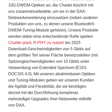
10G-DWDM-Optiken an, die Charter kürzlich mit
uns zusammenarbeitete, um sie in der DAA-
Netzwerkerweiterung einzusetzen (neben anderen
Produkten von uns, zu denen unsere Bluetooth®-
DWDM-Tuning-Module gehören). Unsere Produkte
werden dabei eine entscheidende Rolle spielen
Charter plant, R-PHY zu nutzen
bis 2025
Download-Geschwindigkeiten von 5 Gbit/s auf
dem größten Teil seiner Fläche bereitzustellen (mit
Spitzengeschwindigkeiten von 10 Gbit/s unter
Verwendung von Extended Spectrum (ESD)
DOCSIS 4.0). Mit unseren abstimmbaren Optiken
und Tuning-Modulen geben wir unseren Kunden
die Agilität und Flexibilität, die sie benötigen
derzeit mit der Durchführung komplexer,
mehrstufiger Upgrades ihrer Netzwerke mithilfe
von DAA.