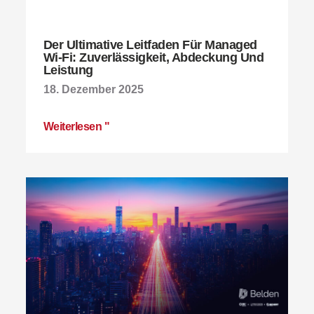
Der Ultimative Leitfaden Für Managed
Wi-Fi: Zuverlässigkeit, Abdeckung Und
Leistung
18. Dezember 2025
Weiterlesen "