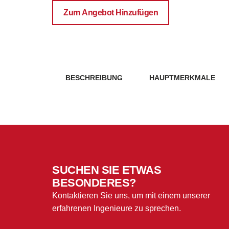
CUxxyyM
Zum Angebot Hinzufügen
Menge
BESCHREIBUNG
HAUPTMERKMALE
SUCHEN SIE ETWAS
BESONDERES?
Kontaktieren Sie uns, um mit einem unserer
erfahrenen Ingenieure zu sprechen.