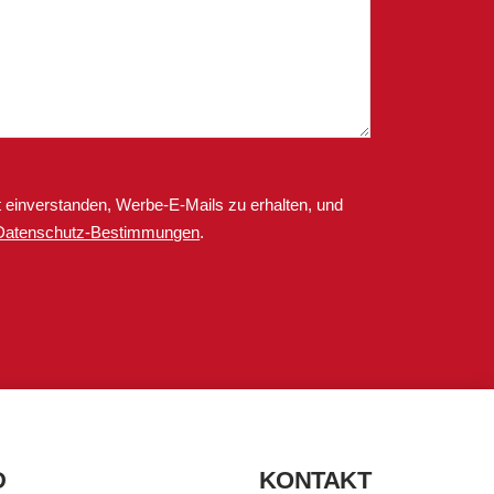
 einverstanden, Werbe-E-Mails zu erhalten, und
Datenschutz-Bestimmungen
.
D
KONTAKT