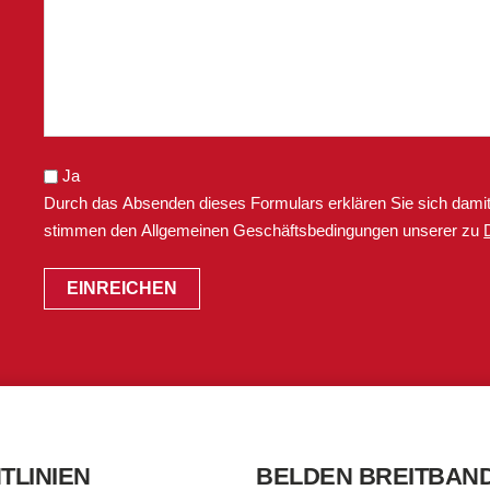
Ja
Durch das Absenden dieses Formulars erklären Sie sich damit
stimmen den Allgemeinen Geschäftsbedingungen unserer zu
TLINIEN
BELDEN BREITBAN