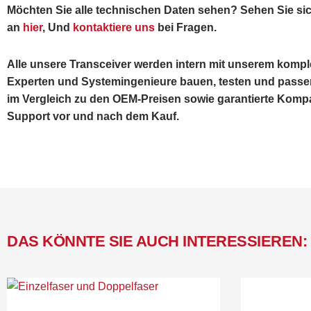
Möchten Sie alle technischen Daten sehen? Sehen Sie s
an
hier
, Und
kontaktiere uns
bei Fragen.
Alle unsere Transceiver werden intern mit unserem komp
Experten und Systemingenieure bauen, testen und passen
im Vergleich zu den OEM-Preisen sowie garantierte Kompat
Support vor und nach dem Kauf.
DAS KÖNNTE SIE AUCH INTERESSIEREN: