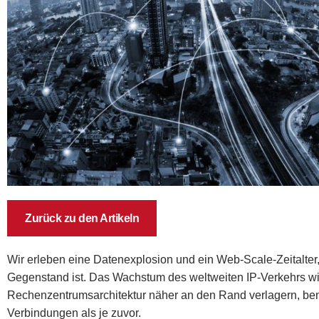
Zurück zu den Artikeln
Wir erleben eine Datenexplosion und ein Web-Scale-Zeitalter
Gegenstand ist. Das Wachstum des weltweiten IP-Verkehrs wird
Rechenzentrumsarchitektur näher an den Rand verlagern, ben
Verbindungen als je zuvor.