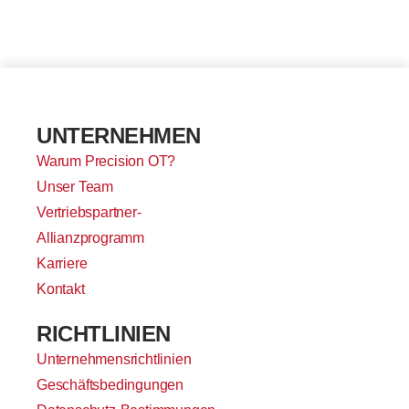
UNTERNEHMEN
Warum Precision OT?
Unser Team
Vertriebspartner-
Allianzprogramm
Karriere
Kontakt
RICHTLINIEN
Unternehmensrichtlinien
Geschäftsbedingungen