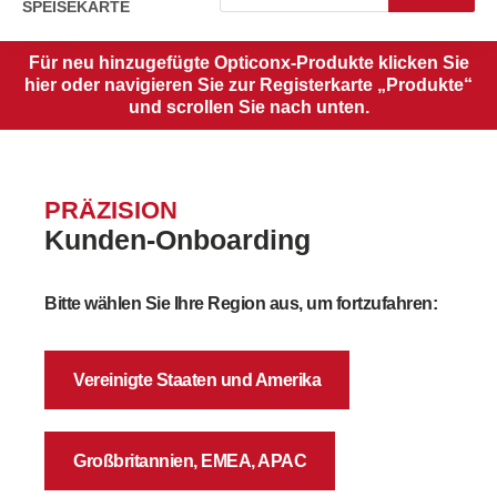
SPEISEKARTE
Für neu hinzugefügte Opticonx-Produkte klicken Sie
hier oder navigieren Sie zur Registerkarte „Produkte“
und scrollen Sie nach unten.
PRÄZISION
Kunden-Onboarding
Bitte wählen Sie Ihre Region aus, um fortzufahren:
Vereinigte Staaten und Amerika
Großbritannien, EMEA, APAC