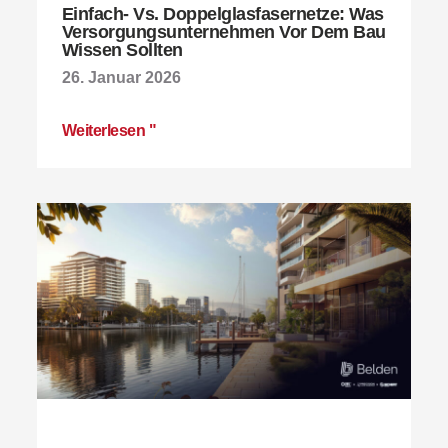
Einfach- Vs. Doppelglasfasernetze: Was
Versorgungsunternehmen Vor Dem Bau
Wissen Sollten
26. Januar 2026
Weiterlesen "