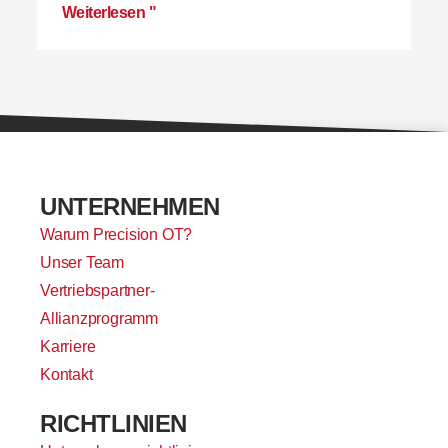
Weiterlesen "
UNTERNEHMEN
Warum Precision OT?
Unser Team
Vertriebspartner-
Allianzprogramm
Karriere
Kontakt
RICHTLINIEN