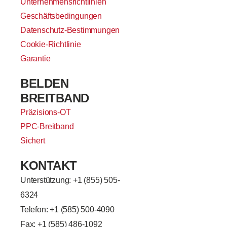
Unternehmensrichtlinien
Geschäftsbedingungen
Datenschutz-Bestimmungen
Cookie-Richtlinie
Garantie
BELDEN
BREITBAND
Präzisions-OT
PPC-Breitband
Sichert
KONTAKT
Unterstützung: +
1 (855) 505-
6324
Telefon: +1 (585) 500-4090
Fax: +1 (585) 486-1092