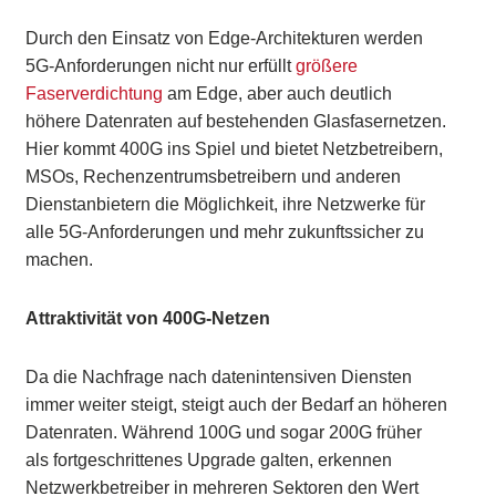
Durch den Einsatz von Edge-Architekturen werden
5G-Anforderungen nicht nur erfüllt
größere
Faserverdichtung
am Edge, aber auch deutlich
höhere Datenraten auf bestehenden Glasfasernetzen.
Hier kommt 400G ins Spiel und bietet Netzbetreibern,
MSOs, Rechenzentrumsbetreibern und anderen
Dienstanbietern die Möglichkeit, ihre Netzwerke für
alle 5G-Anforderungen und mehr zukunftssicher zu
machen.
Attraktivität von 400G-Netzen
Da die Nachfrage nach datenintensiven Diensten
immer weiter steigt, steigt auch der Bedarf an höheren
Datenraten. Während 100G und sogar 200G früher
als fortgeschrittenes Upgrade galten, erkennen
Netzwerkbetreiber in mehreren Sektoren den Wert