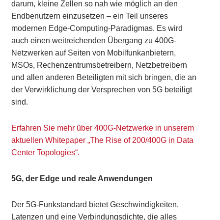
darum, kleine Zellen so nah wie möglich an den
Endbenutzern einzusetzen – ein Teil unseres
modernen Edge-Computing-Paradigmas. Es wird
auch einen weitreichenden Übergang zu 400G-
Netzwerken auf Seiten von Mobilfunkanbietern,
MSOs, Rechenzentrumsbetreibern, Netzbetreibern
und allen anderen Beteiligten mit sich bringen, die an
der Verwirklichung der Versprechen von 5G beteiligt
sind.
Erfahren Sie mehr über 400G-Netzwerke in unserem
aktuellen Whitepaper „The Rise of 200/400G in Data
Center Topologies“.
5G, der Edge und reale Anwendungen
Der 5G-Funkstandard bietet Geschwindigkeiten,
Latenzen und eine Verbindungsdichte, die alles