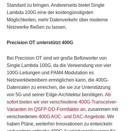
Standard zu bringen. Andererseits bietet Single
Lambda 100G eine der kostengünstigsten
Möglichkeiten, mehr Datenverkehr über moderne
Netzwerke fließen zu lassen.
Precision OT unterstützt 400G
Bei Precision OT sind wir große Befürworter von
Single Lambda 100G, da die Verwendung von vier
100G-Leitungen und PAM4-Modulation es
Netzwerkbetreibern ermöglichen kann, die 400G-
Datenraten zu erreichen, die sie zur Unterstützung
von 5G und seiner Edge-Architektur benötigen.
Ab
sofort bieten wir vier verschiedene 400G-Transceiver-
Varianten im QSFP-DD-Formfaktor an
, zusammen mit
verschiedenen
400G AOC- und DAC-Angebote
. Wir
haben Pläne, weiterhin Innovationen zu entwickeln