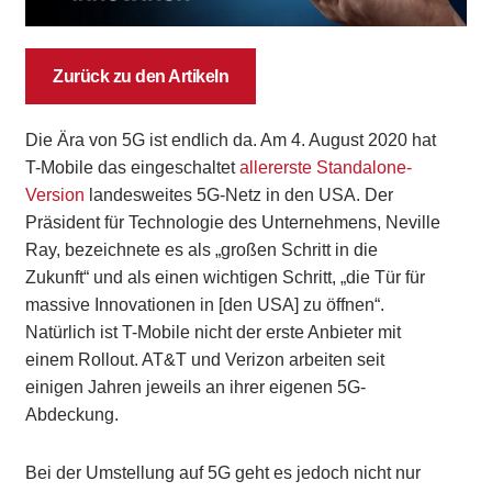
Zurück zu den Artikeln
Die Ära von 5G ist endlich da. Am 4. August 2020 hat
T-Mobile das eingeschaltet
allererste Standalone-
Version
landesweites 5G-Netz in den USA. Der
Präsident für Technologie des Unternehmens, Neville
Ray, bezeichnete es als „großen Schritt in die
Zukunft“ und als einen wichtigen Schritt, „die Tür für
massive Innovationen in [den USA] zu öffnen“.
Natürlich ist T-Mobile nicht der erste Anbieter mit
einem Rollout. AT&T und Verizon arbeiten seit
einigen Jahren jeweils an ihrer eigenen 5G-
Abdeckung.
Bei der Umstellung auf 5G geht es jedoch nicht nur