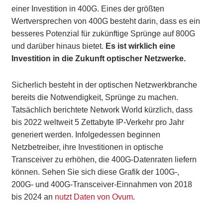
einer Investition in 400G. Eines der größten
Wertversprechen von 400G besteht darin, dass es ein
besseres Potenzial für zukünftige Sprünge auf 800G
und darüber hinaus bietet.
Es ist wirklich eine
Investition in die Zukunft optischer Netzwerke.
Sicherlich besteht in der optischen Netzwerkbranche
bereits die Notwendigkeit, Sprünge zu machen.
Tatsächlich berichtete Network World kürzlich, dass
bis 2022 weltweit 5 Zettabyte IP-Verkehr pro Jahr
generiert werden. Infolgedessen beginnen
Netzbetreiber, ihre Investitionen in optische
Transceiver zu erhöhen, die 400G-Datenraten liefern
können. Sehen Sie sich diese Grafik der 100G-,
200G- und 400G-Transceiver-Einnahmen von 2018
bis 2024 an
nutzt Daten von Ovum
.