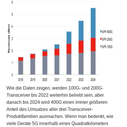
Wie die Daten zeigen, werden 100G- und 200G-
Transceiver bis 2022 weiterhin beliebt sein, aber
danach bis 2024 wird 400G einen immer größeren
Anteil des Umsatzes aller drei Transceiver-
Produktfamilien ausmachen. Wenn man bedenkt, wie
viele Geräte 5G innerhalb eines Quadratkilometers