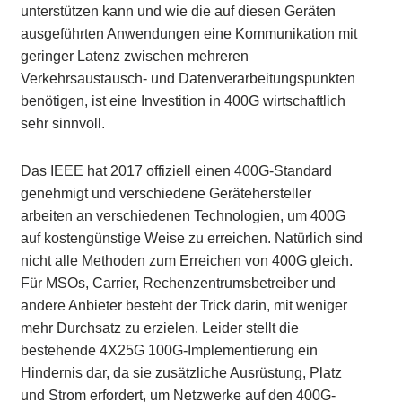
unterstützen kann und wie die auf diesen Geräten
ausgeführten Anwendungen eine Kommunikation mit
geringer Latenz zwischen mehreren
Verkehrsaustausch- und Datenverarbeitungspunkten
benötigen, ist eine Investition in 400G wirtschaftlich
sehr sinnvoll.
Das IEEE hat 2017 offiziell einen 400G-Standard
genehmigt und verschiedene Gerätehersteller
arbeiten an verschiedenen Technologien, um 400G
auf kostengünstige Weise zu erreichen. Natürlich sind
nicht alle Methoden zum Erreichen von 400G gleich.
Für MSOs, Carrier, Rechenzentrumsbetreiber und
andere Anbieter besteht der Trick darin, mit weniger
mehr Durchsatz zu erzielen. Leider stellt die
bestehende 4X25G 100G-Implementierung ein
Hindernis dar, da sie zusätzliche Ausrüstung, Platz
und Strom erfordert, um Netzwerke auf den 400G-