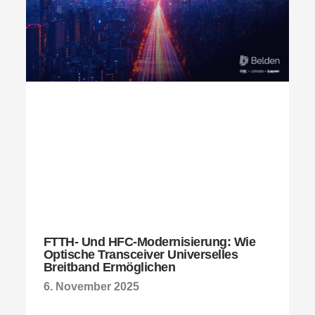
FTTH- Und HFC-Modernisierung: Wie
Optische Transceiver Universelles
Breitband Ermöglichen
6. November 2025