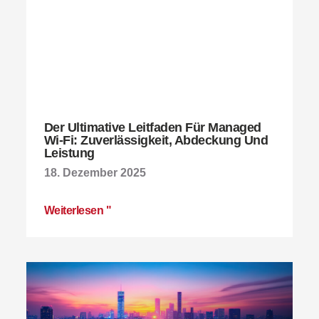
Der Ultimative Leitfaden Für Managed
Wi-Fi: Zuverlässigkeit, Abdeckung Und
Leistung
18. Dezember 2025
Weiterlesen "