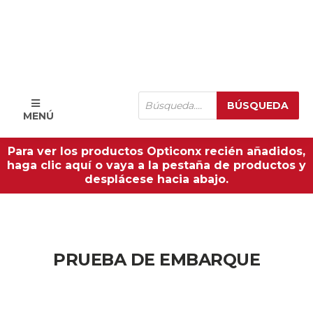
Búsqueda
BÚSQUEDA
de
MENÚ
productos
Para ver los productos Opticonx recién añadidos,
haga clic aquí o vaya a la pestaña de productos y
desplácese hacia abajo.
PRUEBA DE EMBARQUE