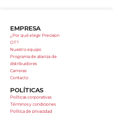
EMPRESA
¿Por qué elegir Precision
OT?
Nuestro equipo
Programa de alianza de
distribuidores
Carreras
Contacto
POLÍTICAS
Políticas corporativas
Términos y condiciones
Política de privacidad